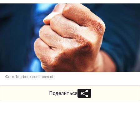
Фото: facebook.com noen.at
Поделиться