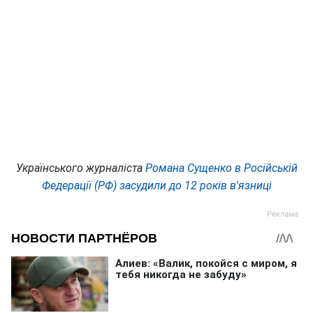
Українського журналіста
Романа Сущенко в Російській
Федерації (РФ) засудили до 12 років в'язниці