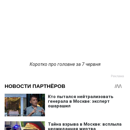
Коротко про головне за 7 червня