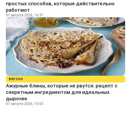
простых способов, которые действительно
работают
07 августа 2026, 16:37
ВКУСНО
Ажурные блины, которые не рвутся: рецепт с
секретным ингредиентом для идеальных
дырочек
07 августа 2026, 15:55