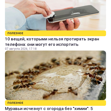
ПОЛЕЗНОЕ
10 вещей, которыми нельзя протирать экран
телефона: они могут его испортить
07 августа 2026, 17:18
ПОЛЕЗНОЕ
Муравьи исчезнут с огорода без "химии": 5