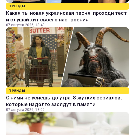
ТРЕНДЫ
Какая ты новая украинская песня: проходи тест
и слушай хит своего настроения
07 августа 2026, 18:49
ТРЕНДЫ
С ними не уснешь до утра: 8 жутких сериалов,
которые надолго засядут в памяти
07 августа 2026, 18:09