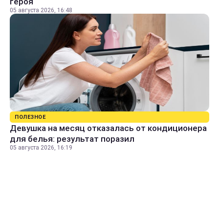
героя
05 августа 2026, 16:48
ПОЛЕЗНОЕ
Девушка на месяц отказалась от кондиционера
для белья: результат поразил
05 августа 2026, 16:19