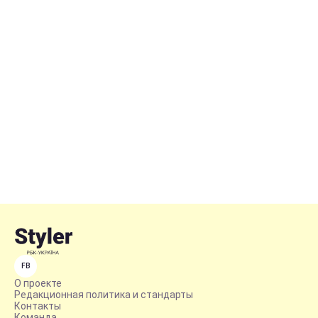
FB
О проекте
Редакционная политика и стандарты
Контакты
Команда