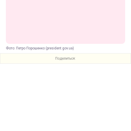
Фото: Петро Порошенко (president.gov.ua)
Поделиться: