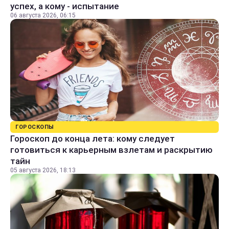
успех, а кому - испытание
06 августа 2026, 06:15
ГОРОСКОПЫ
Гороскоп до конца лета: кому следует
готовиться к карьерным взлетам и раскрытию
тайн
05 августа 2026, 18:13