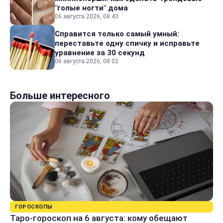
"голые ногти" дома
06 августа 2026, 08:43
Справится только самый умный:
переставьте одну спичку и исправьте
уравнение за 30 секунд
06 августа 2026, 08:02
Больше интересного
ГОРОСКОПЫ
Таро-гороскоп на 6 августа: кому обещают