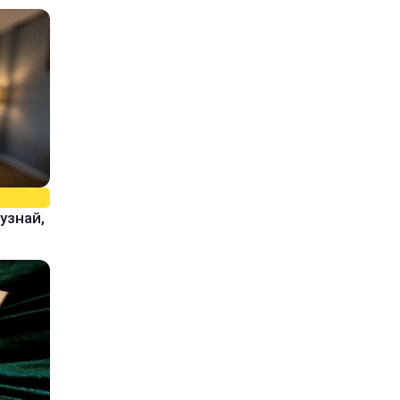
узнай,