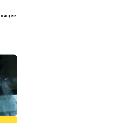
стоящее