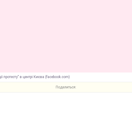
ції протесту" в центрі Києва (facebook.com)
Поделиться: