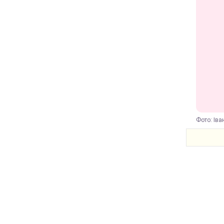
Фото: Іван