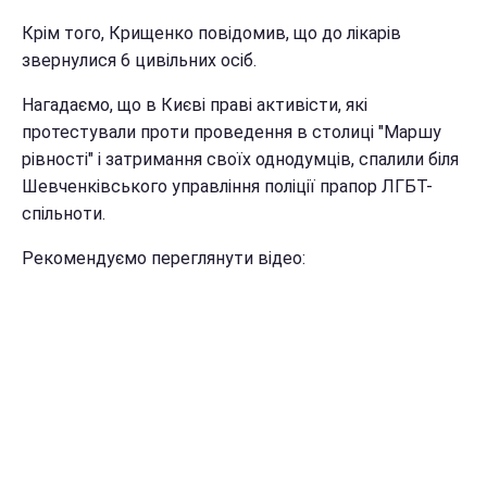
Крім того, Крищенко повідомив, що до лікарів
звернулися 6 цивільних осіб.
Нагадаємо, що в Києві праві активісти, які
протестували проти проведення в столиці "Маршу
рівності" і затримання своїх однодумців, спалили біля
Шевченківського управління поліції прапор ЛГБТ-
спільноти.
Рекомендуємо переглянути відео: