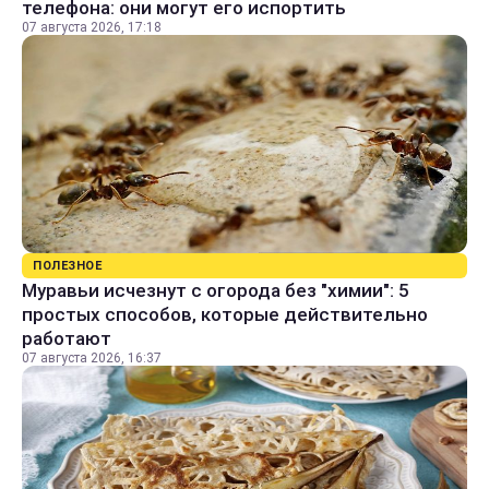
телефона: они могут его испортить
07 августа 2026, 17:18
ПОЛЕЗНОЕ
Муравьи исчезнут с огорода без "химии": 5
простых способов, которые действительно
работают
07 августа 2026, 16:37