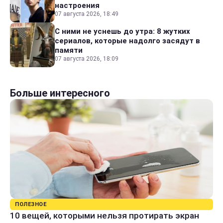
настроения
07 августа 2026, 18:49
С ними не уснешь до утра: 8 жутких
сериалов, которые надолго засядут в
памяти
07 августа 2026, 18:09
Больше интересного
ПОЛЕЗНОЕ
10 вещей, которыми нельзя протирать экран