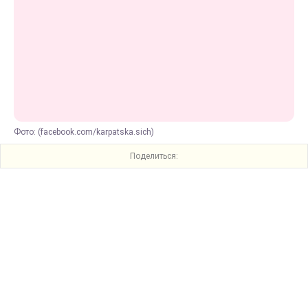
Фото: (facebook.com/karpatska.sich)
Поделиться: