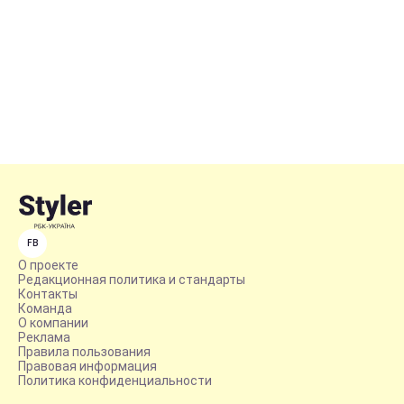
FB
О проекте
Редакционная политика и стандарты
Контакты
Команда
О компании
Реклама
Правила пользования
Правовая информация
Политика конфиденциальности