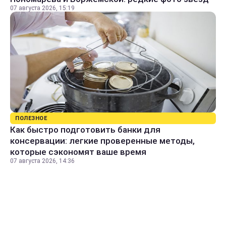
07 августа 2026, 15:19
ПОЛЕЗНОЕ
Как быстро подготовить банки для
консервации: легкие проверенные методы,
которые сэкономят ваше время
07 августа 2026, 14:36