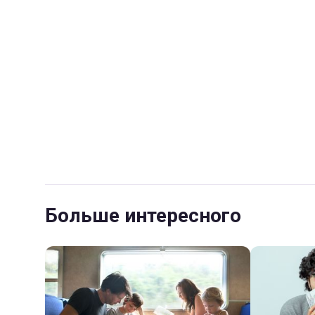
Больше интересного