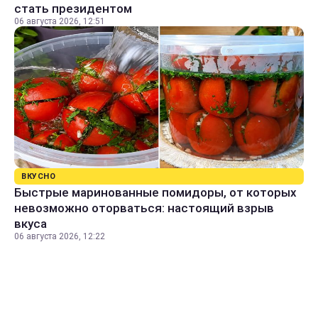
стать президентом
06 августа 2026, 12:51
ВКУСНО
Быстрые маринованные помидоры, от которых
невозможно оторваться: настоящий взрыв
вкуса
06 августа 2026, 12:22