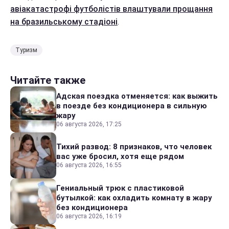
авіакатастрофі футболістів влаштували прощання
на бразильському стадіоні
.
Туризм
Читайте также
Адская поездка отменяется: как выжить
в поезде без кондиционера в сильную
жару
06 августа 2026, 17:25
Тихий развод: 8 признаков, что человек
вас уже бросил, хотя еще рядом
06 августа 2026, 16:55
Гениальный трюк с пластиковой
бутылкой: как охладить комнату в жару
без кондиционера
06 августа 2026, 16:19