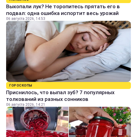
Выкопали лук? Не торопитесь прятать его в
подвал: одна ошибка испортит весь урожай
06 августа 2026, 14:53
ГОРОСКОПЫ
Приснилось, что выпал зуб? 7 популярных
толкований из разных сонников
06 августа 2026, 14:21