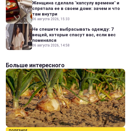
Женщина сделала "капсулу времени" и
спрятала ее в своем доме: зачем и что
там внутри
06 августа 2026, 15:33
Не спешите выбрасывать одежду: 7
вещей, которые спасут вас, если вес
поменялся
06 августа 2026, 14:58
Больше интересного
ПОЛЕЗНОЕ