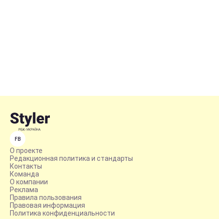
FB
О проекте
Редакционная политика и стандарты
Контакты
Команда
О компании
Реклама
Правила пользования
Правовая информация
Политика конфиденциальности