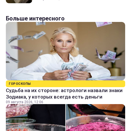
Больше интересного
ГОРОСКОПЫ
Судьба на их стороне: астрологи назвали знаки
Зодиака, у которых всегда есть деньги
09 августа 2026, 12:06