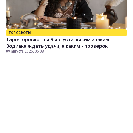
ГОРОСКОПЫ
Таро-гороскоп на 9 августа: каким знакам
Зодиака ждать удачи, а каким - проверок
09 августа 2026, 06:08