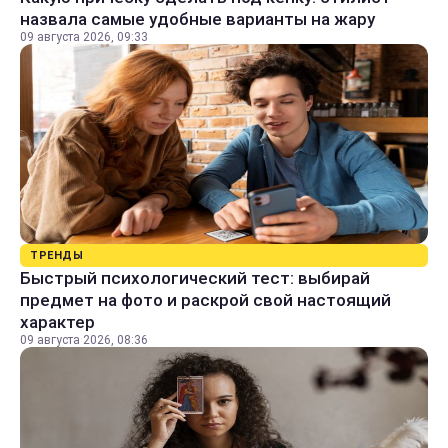
назвала самые удобные варианты на жару
09 августа 2026, 09:33
ТРЕНДЫ
Быстрый психологический тест: выбирай
предмет на фото и раскрой свой настоящий
характер
09 августа 2026, 08:36