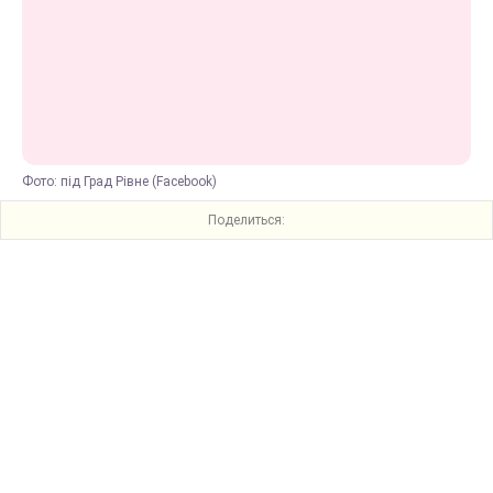
Фото: під Град Рівне (Facebook)
Поделиться: