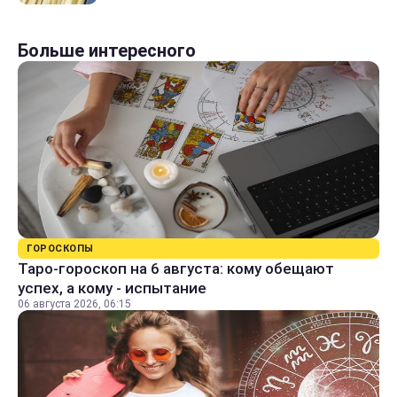
Больше интересного
ГОРОСКОПЫ
Таро-гороскоп на 6 августа: кому обещают
успех, а кому - испытание
06 августа 2026, 06:15