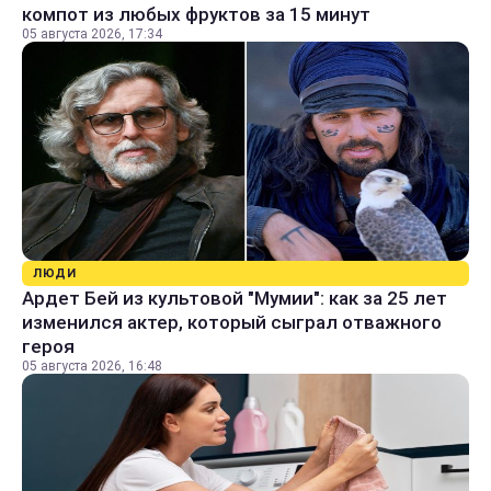
компот из любых фруктов за 15 минут
05 августа 2026, 17:34
ЛЮДИ
Ардет Бей из культовой "Мумии": как за 25 лет
изменился актер, который сыграл отважного
героя
05 августа 2026, 16:48