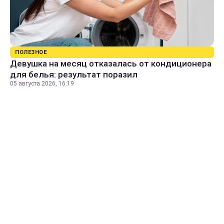
ПОЛЕЗНОЕ
Девушка на месяц отказалась от кондиционера
для белья: результат поразил
05 августа 2026, 16:19