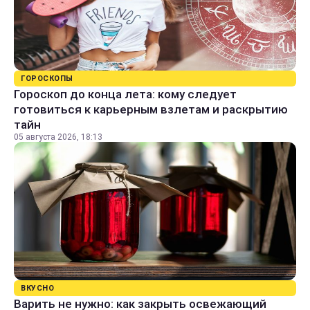
ГОРОСКОПЫ
Гороскоп до конца лета: кому следует
готовиться к карьерным взлетам и раскрытию
тайн
05 августа 2026, 18:13
ВКУСНО
Варить не нужно: как закрыть освежающий