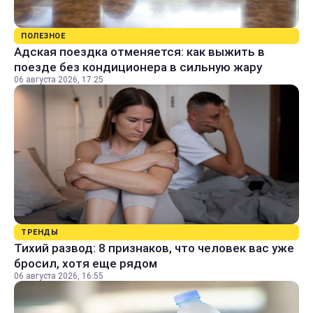
ПОЛЕЗНОЕ
Адская поездка отменяется: как выжить в
поезде без кондиционера в сильную жару
06 августа 2026, 17:25
ТРЕНДЫ
Тихий развод: 8 признаков, что человек вас уже
бросил, хотя еще рядом
06 августа 2026, 16:55