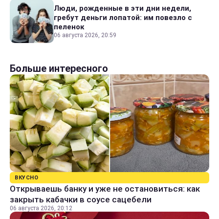
Люди, рожденные в эти дни недели,
гребут деньги лопатой: им повезло с
пеленок
06 августа 2026, 20:59
Больше интересного
ВКУСНО
Открываешь банку и уже не остановиться: как
закрыть кабачки в соусе сацебели
06 августа 2026, 20:12