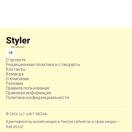
FB
О проекте
Редакционная политика и стандарты
Контакты
Команда
О компании
Реклама
Правила пользования
Правовая информация
Политика конфиденциальности
© 2026 LLC «UBT MEDIA»
Идентификатор онлайн-медиа в Реестре субъектов в сфере медиа —
R40-05347