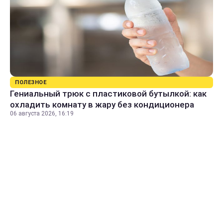
ПОЛЕЗНОЕ
Гениальный трюк с пластиковой бутылкой: как
охладить комнату в жару без кондиционера
06 августа 2026, 16:19