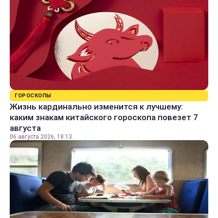
ГОРОСКОПЫ
Жизнь кардинально изменится к лучшему:
каким знакам китайского гороскопа повезет 7
августа
06 августа 2026, 18:13