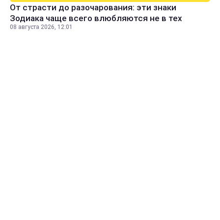
От страсти до разочарования: эти знаки
Зодиака чаще всего влюбляются не в тех
08 августа 2026, 12:01