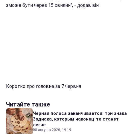
зможе бути через 15 хвилин", - додав він.
Коротко про головне за 7 червня
Читайте также
Черная полоса заканчивается: три знака
Зодиака, которым наконец-то станет
легче
08 августа 2026, 19:19