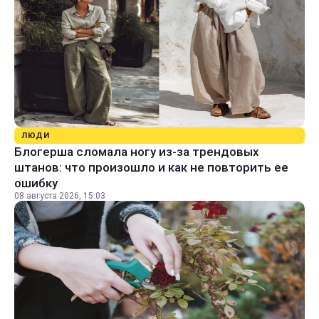
ЛЮДИ
Блогерша сломала ногу из-за трендовых
штанов: что произошло и как не повторить ее
ошибку
08 августа 2026, 15:03