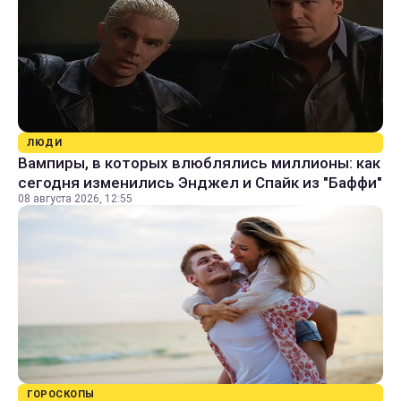
ЛЮДИ
Вампиры, в которых влюблялись миллионы: как
сегодня изменились Энджел и Спайк из "Баффи"
08 августа 2026, 12:55
ГОРОСКОПЫ