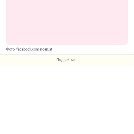
Фото: facebook.com noen.at
Поделиться: