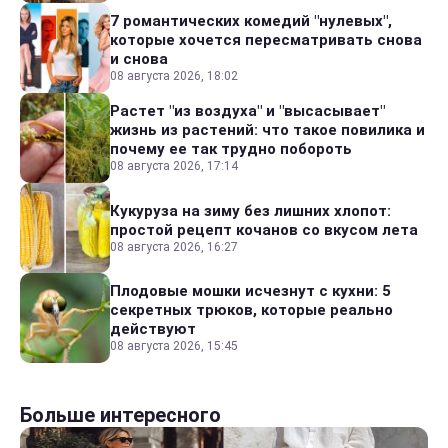
7 романтических комедий "нулевых",
которые хочется пересматривать снова
и снова
08 августа 2026, 18:02
Растет "из воздуха" и "высасывает"
жизнь из растений: что такое повилика и
почему ее так трудно побороть
08 августа 2026, 17:14
Кукуруза на зиму без лишних хлопот:
простой рецепт кочанов со вкусом лета
08 августа 2026, 16:27
Плодовые мошки исчезнут с кухни: 5
секретных трюков, которые реально
действуют
08 августа 2026, 15:45
Больше интересного