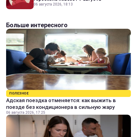
06 августа 2026, 18:13
Больше интересного
ПОЛЕЗНОЕ
Адская поездка отменяется: как выжить в
поезде без кондиционера в сильную жару
06 августа 2026, 17:25