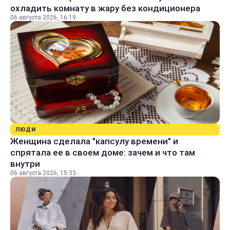
охладить комнату в жару без кондиционера
06 августа 2026, 16:19
ЛЮДИ
Женщина сделала "капсулу времени" и
спрятала ее в своем доме: зачем и что там
внутри
06 августа 2026, 15:33