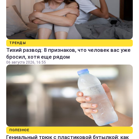
ТРЕНДЫ
Тихий развод: 8 признаков, что человек вас уже
бросил, хотя еще рядом
06 августа 2026, 16:55
ПОЛЕЗНОЕ
Гениальный трюк с пластиковой бутылкой: как