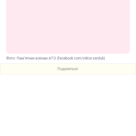
Фото: Пам'ятник воїнам АТО (facebook.com/viktor.serduk)
Поделиться: