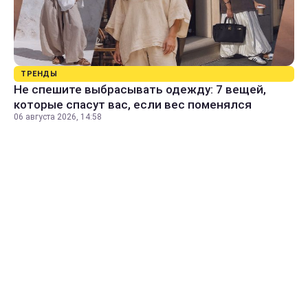
ТРЕНДЫ
Не спешите выбрасывать одежду: 7 вещей,
которые спасут вас, если вес поменялся
06 августа 2026, 14:58