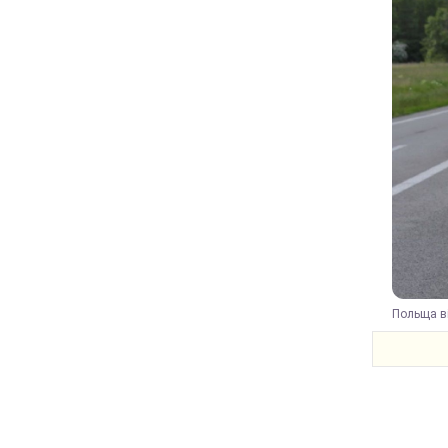
Польща ві