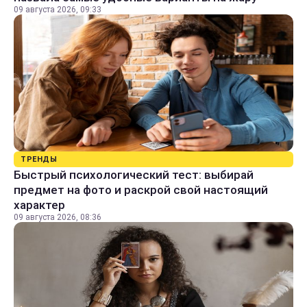
09 августа 2026, 09:33
ТРЕНДЫ
Быстрый психологический тест: выбирай
предмет на фото и раскрой свой настоящий
характер
09 августа 2026, 08:36