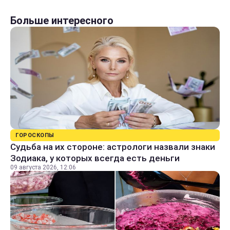
Больше интересного
ГОРОСКОПЫ
Судьба на их стороне: астрологи назвали знаки
Зодиака, у которых всегда есть деньги
09 августа 2026, 12:06