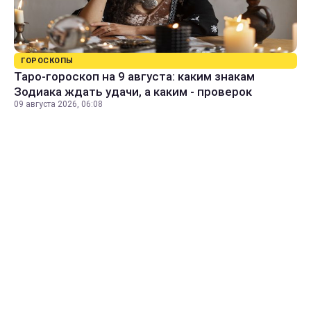
ГОРОСКОПЫ
Таро-гороскоп на 9 августа: каким знакам
Зодиака ждать удачи, а каким - проверок
09 августа 2026, 06:08