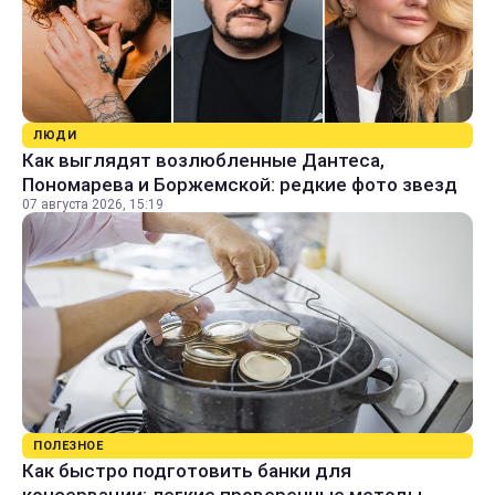
ЛЮДИ
Как выглядят возлюбленные Дантеса,
Пономарева и Боржемской: редкие фото звезд
07 августа 2026, 15:19
ПОЛЕЗНОЕ
Как быстро подготовить банки для