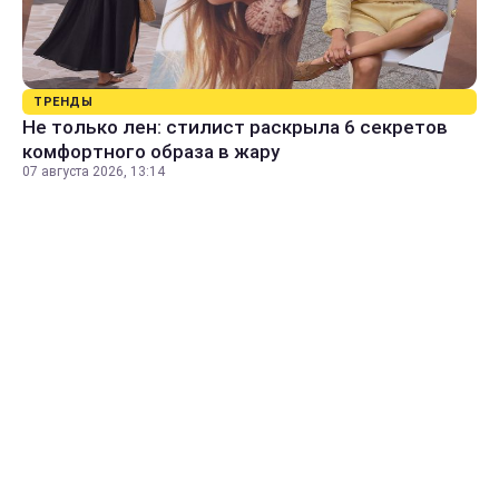
ТРЕНДЫ
Не только лен: стилист раскрыла 6 секретов
комфортного образа в жару
07 августа 2026, 13:14