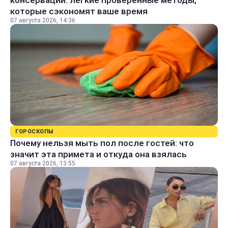
консервации: легкие проверенные методы,
которые сэкономят ваше время
07 августа 2026, 14:36
ГОРОСКОПЫ
Почему нельзя мыть пол после гостей: что
значит эта примета и откуда она взялась
07 августа 2026, 13:55