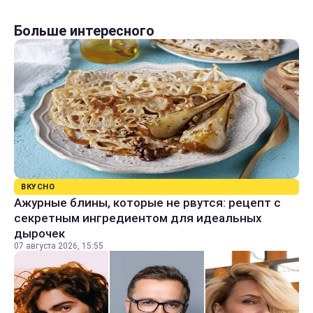
Больше интересного
ВКУСНО
Ажурные блины, которые не рвутся: рецепт с
секретным ингредиентом для идеальных
дырочек
07 августа 2026, 15:55