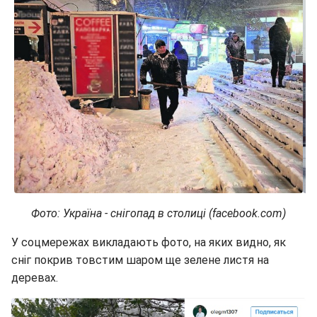
Фото: Україна - снігопад в столиці (facebook.com)
У соцмережах викладають фото, на яких видно, як
сніг покрив товстим шаром ще зелене листя на
деревах.