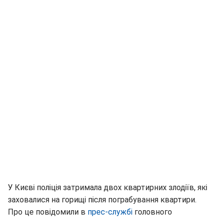
У Києві поліція затримала двох квартирних злодіїв, які
заховалися на горищі після пограбування квартири.
Про це повідомили в
прес-службі
головного