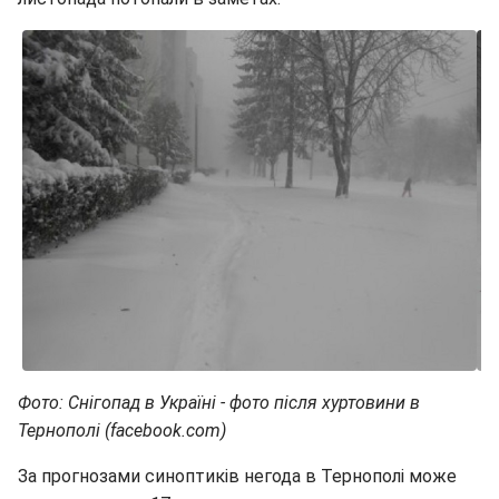
Фото: Снігопад в Україні - фото після хуртовини в
Тернополі (facebook.com)
За прогнозами синоптиків негода в Тернополі може