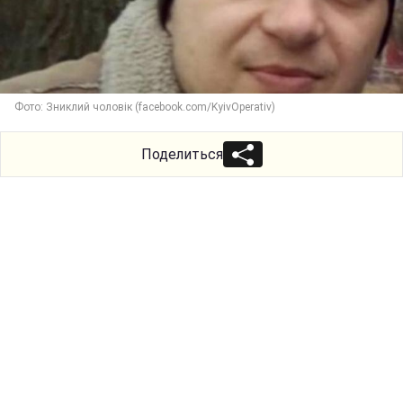
Фото: Зниклий чоловік (facebook.com/KyivOperativ)
Поделиться