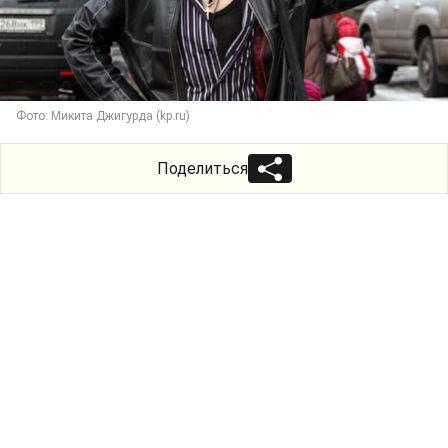
Фото: Микита Джигурда (kp.ru)
Поделиться