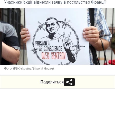
Учасники акції віднесли заяву в посольство Франції
Фото: (РБК-Україна/Віталій Носач)
Поделиться