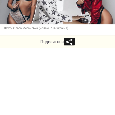
Фото: Ольга Меганська (колаж РБК-Україна)
Поделиться