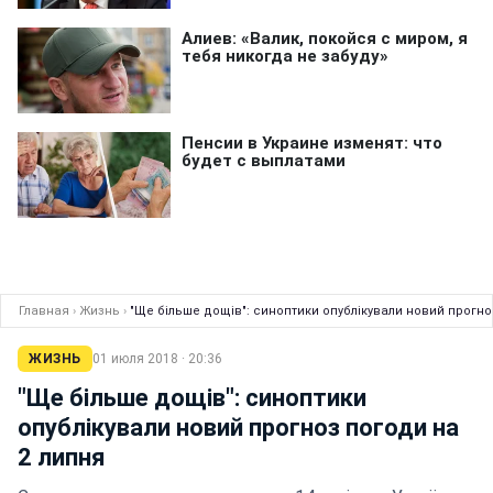
Главная
›
Жизнь
›
"Ще більше дощів": синоптики опублікували новий прогно
ЖИЗНЬ
01 июля 2018 · 20:36
"Ще більше дощів": синоптики
опублікували новий прогноз погоди на
2 липня