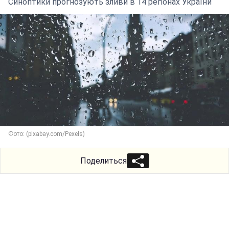
Синоптики прогнозують зливи в 14 регіонах України
Фото: (pixabay.com/Pexels)
Поделиться