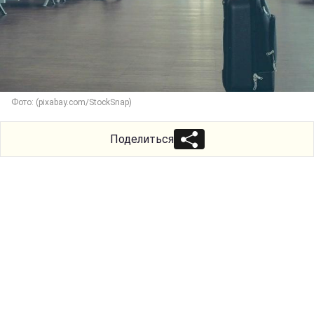
Фото: (pixabay.com/StockSnap)
Поделиться