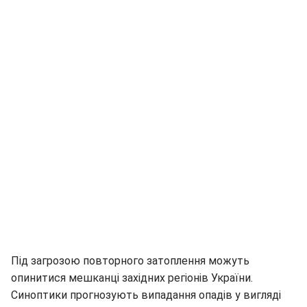
Під загрозою повторного затоплення можуть
опинитися мешканці західних регіонів України.
Синоптики прогнозують випадання опадів у вигляді