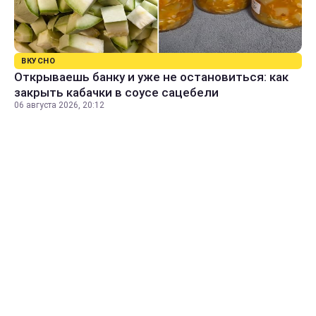
ВКУСНО
Открываешь банку и уже не остановиться: как
закрыть кабачки в соусе сацебели
06 августа 2026, 20:12