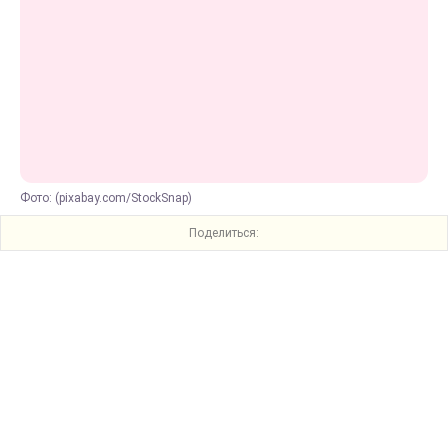
Фото: (pixabay.com/StockSnap)
Поделиться: