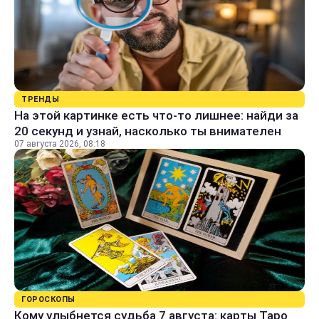
ТРЕНДЫ
На этой картинке есть что-то лишнее: найди за
20 секунд и узнай, насколько ты внимателен
07 августа 2026, 08:18
ГОРОСКОПЫ
Кому улыбнется судьба 7 августа: карты Таро