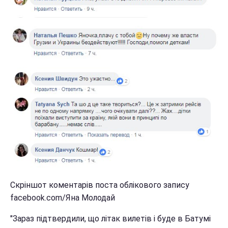
Скріншот коментарів поста облікового запису
facebook.com/Яна Молодай
"Зараз підтвердили, що літак вилетів і буде в Батумі