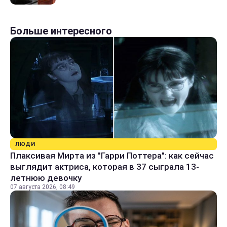
Больше интересного
ЛЮДИ
Плаксивая Мирта из "Гарри Поттера": как сейчас
выглядит актриса, которая в 37 сыграла 13-
летнюю девочку
07 августа 2026, 08:49