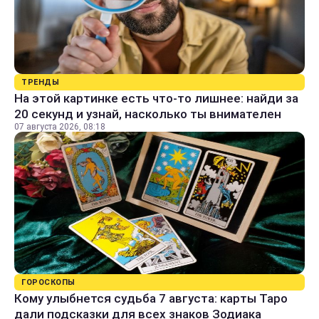
ТРЕНДЫ
На этой картинке есть что-то лишнее: найди за
20 секунд и узнай, насколько ты внимателен
07 августа 2026, 08:18
ГОРОСКОПЫ
Кому улыбнется судьба 7 августа: карты Таро
дали подсказки для всех знаков Зодиака