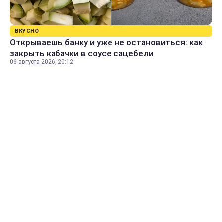
ВКУСНО
Открываешь банку и уже не остановиться: как
закрыть кабачки в соусе сацебели
06 августа 2026, 20:12