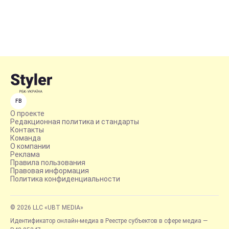
FB
О проекте
Редакционная политика и стандарты
Контакты
Команда
О компании
Реклама
Правила пользования
Правовая информация
Политика конфиденциальности
© 2026 LLC «UBT MEDIA»
Идентификатор онлайн-медиа в Реестре субъектов в сфере медиа —