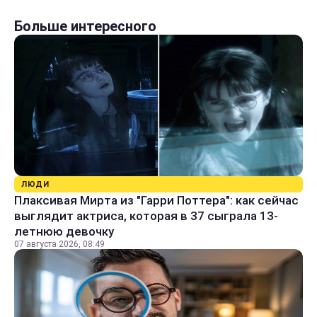
Больше интересного
ЛЮДИ
Плаксивая Мирта из "Гарри Поттера": как сейчас
выглядит актриса, которая в 37 сыграла 13-
летнюю девочку
07 августа 2026, 08:49