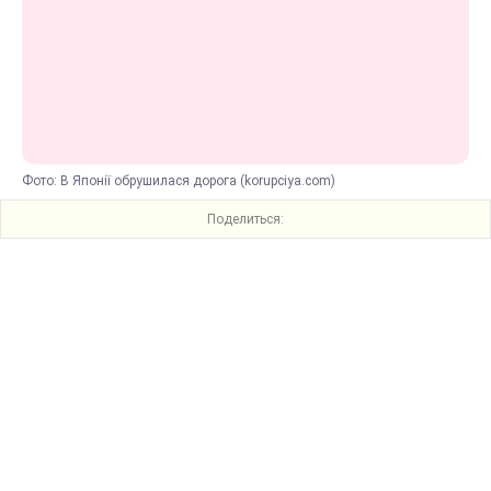
Фото: В Японії обрушилася дорога (korupciya.com)
Поделиться: