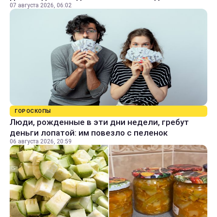
07 августа 2026, 06:02
ГОРОСКОПЫ
Люди, рожденные в эти дни недели, гребут
деньги лопатой: им повезло с пеленок
06 августа 2026, 20:59