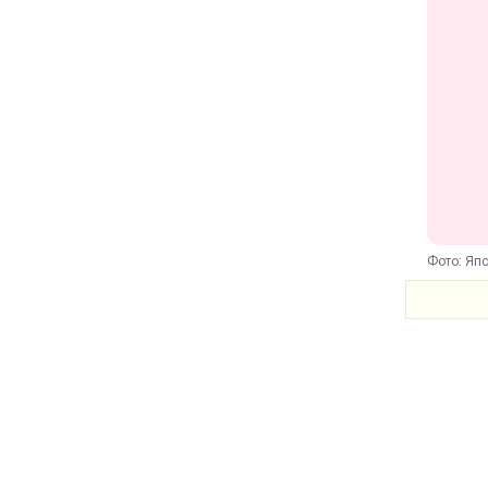
Фото: Япо