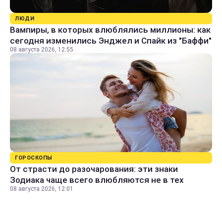
ЛЮДИ
Вампиры, в которых влюблялись миллионы: как
сегодня изменились Энджел и Спайк из "Баффи"
08 августа 2026, 12:55
ГОРОСКОПЫ
От страсти до разочарования: эти знаки
Зодиака чаще всего влюбляются не в тех
08 августа 2026, 12:01