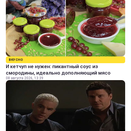
ВКУСНО
И кетчуп не нужен: пикантный соус из
смородины, идеально дополняющий мясо
08 августа 2026, 13:39