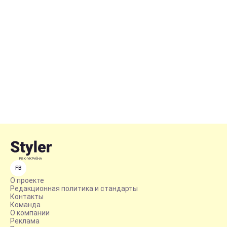
FB
О проекте
Редакционная политика и стандарты
Контакты
Команда
О компании
Реклама