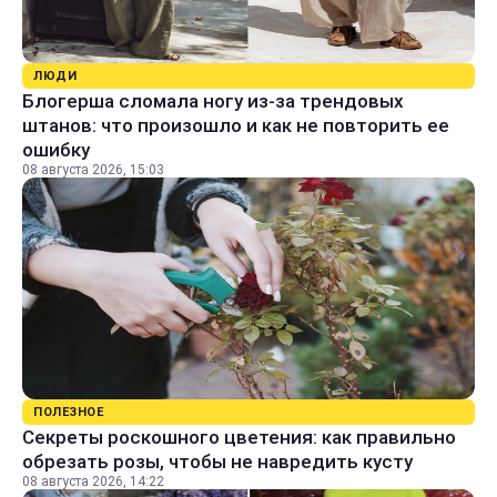
ЛЮДИ
Блогерша сломала ногу из-за трендовых
штанов: что произошло и как не повторить ее
ошибку
08 августа 2026, 15:03
ПОЛЕЗНОЕ
Секреты роскошного цветения: как правильно
обрезать розы, чтобы не навредить кусту
08 августа 2026, 14:22