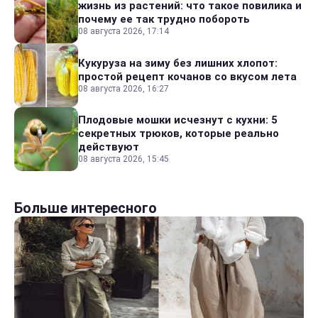
жизнь из растений: что такое повилика и
почему ее так трудно побороть
08 августа 2026, 17:14
Кукуруза на зиму без лишних хлопот:
простой рецепт кочанов со вкусом лета
08 августа 2026, 16:27
Плодовые мошки исчезнут с кухни: 5
секретных трюков, которые реально
действуют
08 августа 2026, 15:45
Больше интересного