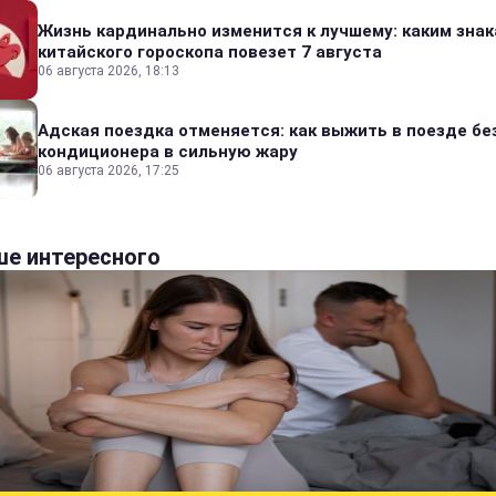
Жизнь кардинально изменится к лучшему: каким зна
китайского гороскопа повезет 7 августа
06 августа 2026, 18:13
Адская поездка отменяется: как выжить в поезде бе
кондиционера в сильную жару
06 августа 2026, 17:25
е интересного