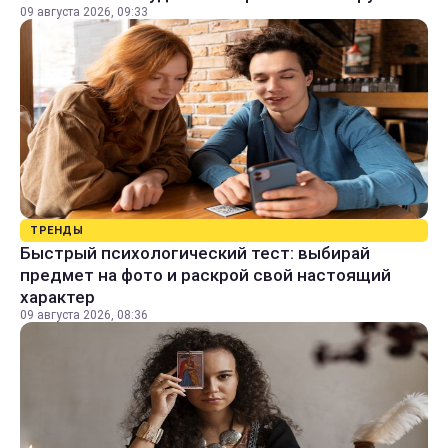
09 августа 2026, 09:33
ТРЕНДЫ
Быстрый психологический тест: выбирай
предмет на фото и раскрой свой настоящий
характер
09 августа 2026, 08:36