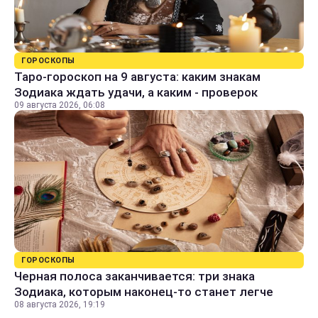
ГОРОСКОПЫ
Таро-гороскоп на 9 августа: каким знакам
Зодиака ждать удачи, а каким - проверок
09 августа 2026, 06:08
ГОРОСКОПЫ
Черная полоса заканчивается: три знака
Зодиака, которым наконец-то станет легче
08 августа 2026, 19:19