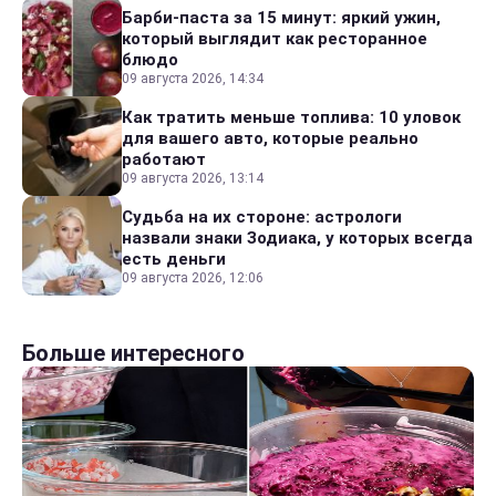
Барби-паста за 15 минут: яркий ужин,
который выглядит как ресторанное
блюдо
09 августа 2026, 14:34
Как тратить меньше топлива: 10 уловок
для вашего авто, которые реально
работают
09 августа 2026, 13:14
Судьба на их стороне: астрологи
назвали знаки Зодиака, у которых всегда
есть деньги
09 августа 2026, 12:06
Больше интересного