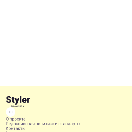
FB
О проекте
Редакционная политика и стандарты
Контакты