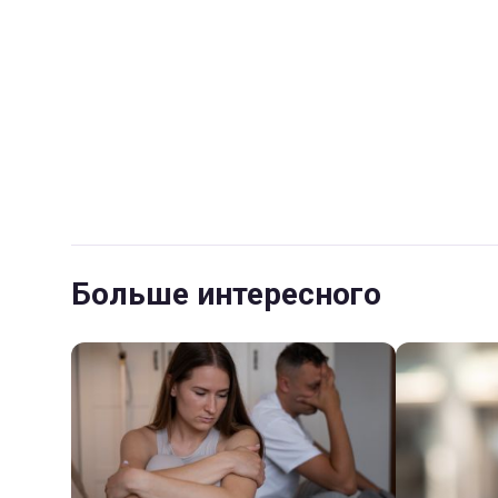
Больше интересного