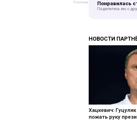
Понравилась с
Поделитесь ею с др