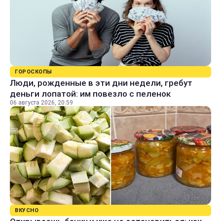
ГОРОСКОПЫ
Люди, рожденные в эти дни недели, гребут
деньги лопатой: им повезло с пеленок
06 августа 2026, 20:59
ВКУСНО