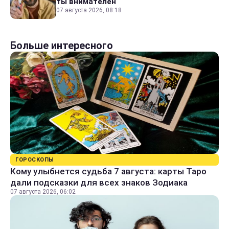
ты внимателен
07 августа 2026, 08:18
Больше интересного
ГОРОСКОПЫ
Кому улыбнется судьба 7 августа: карты Таро
дали подсказки для всех знаков Зодиака
07 августа 2026, 06:02