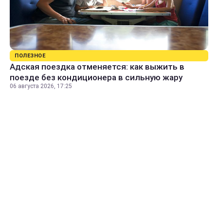
ПОЛЕЗНОЕ
Адская поездка отменяется: как выжить в
поезде без кондиционера в сильную жару
06 августа 2026, 17:25