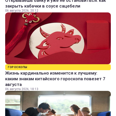
Открываешь банку и уже не остановиться: как
закрыть кабачки в соусе сацебели
06 августа 2026, 20:12
ГОРОСКОПЫ
Жизнь кардинально изменится к лучшему:
каким знакам китайского гороскопа повезет 7
августа
06 августа 2026, 18:13