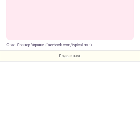
Фото: Прапор України (facebook.com/typical.mrg)
Поделиться: