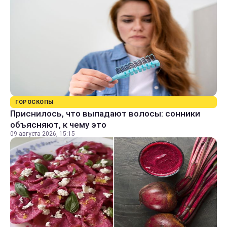
ГОРОСКОПЫ
Приснилось, что выпадают волосы: сонники
объясняют, к чему это
09 августа 2026, 15:15