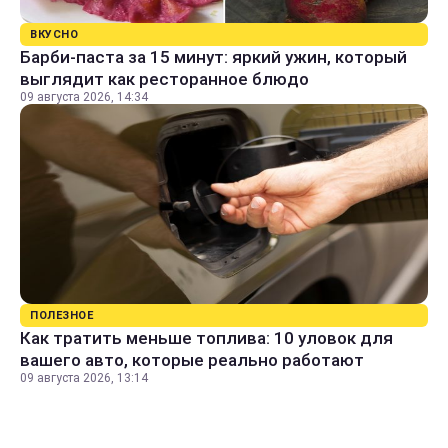
ВКУСНО
Барби-паста за 15 минут: яркий ужин, который
выглядит как ресторанное блюдо
09 августа 2026, 14:34
ПОЛЕЗНОЕ
Как тратить меньше топлива: 10 уловок для
вашего авто, которые реально работают
09 августа 2026, 13:14