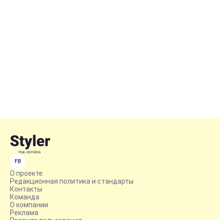
FB
О проекте
Редакционная политика и стандарты
Контакты
Команда
О компании
Реклама