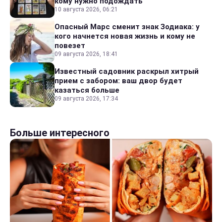
кому нужно подождать
10 августа 2026, 06:21
Опасный Марс сменит знак Зодиака: у
кого начнется новая жизнь и кому не
повезет
09 августа 2026, 18:41
Известный садовник раскрыл хитрый
прием с забором: ваш двор будет
казаться больше
09 августа 2026, 17:34
Больше интересного