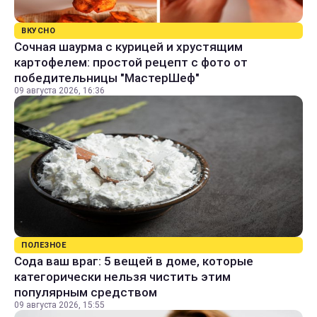
ВКУСНО
Сочная шаурма с курицей и хрустящим
картофелем: простой рецепт с фото от
победительницы "МастерШеф"
09 августа 2026, 16:36
ПОЛЕЗНОЕ
Сода ваш враг: 5 вещей в доме, которые
категорически нельзя чистить этим
популярным средством
09 августа 2026, 15:55