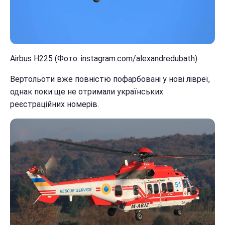
Airbus H225 (Фото: instagram.com/alexandredubath)
Вертольоти вже повністю пофарбовані у нові лівреї,
однак поки ще не отримали українських
реєстраційних номерів.