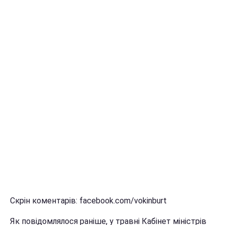
Скрін коментарів: facebook.com/vokinburt
Як повідомлялося раніше, у травні Кабінет міністрів