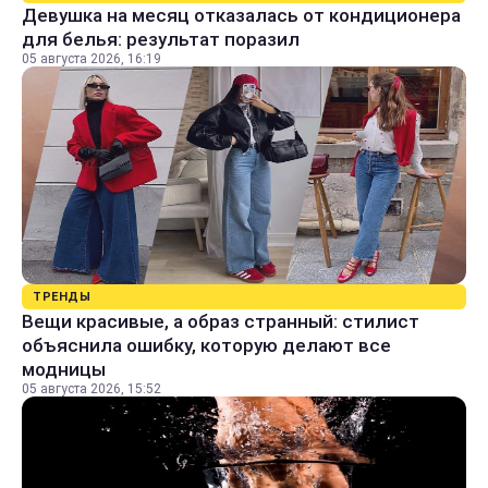
Девушка на месяц отказалась от кондиционера
для белья: результат поразил
05 августа 2026, 16:19
ТРЕНДЫ
Вещи красивые, а образ странный: стилист
объяснила ошибку, которую делают все
модницы
05 августа 2026, 15:52