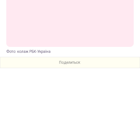
Фото: колаж РБК-Україна
Поделиться: