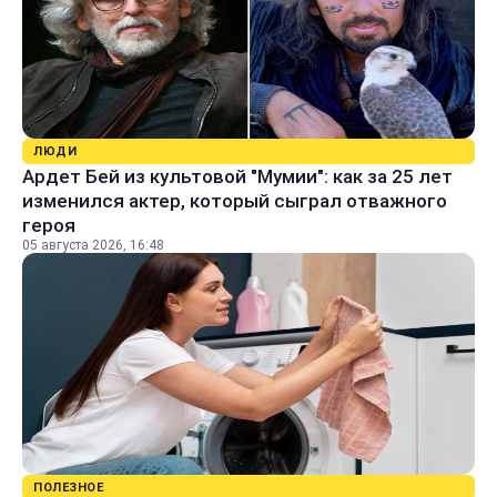
ЛЮДИ
Ардет Бей из культовой "Мумии": как за 25 лет
изменился актер, который сыграл отважного
героя
05 августа 2026, 16:48
ПОЛЕЗНОЕ