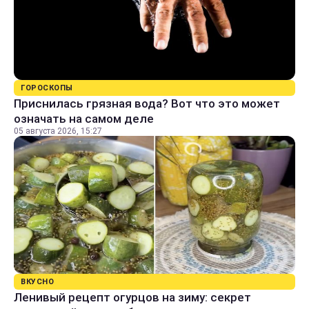
ГОРОСКОПЫ
Приснилась грязная вода? Вот что это может
означать на самом деле
05 августа 2026, 15:27
ВКУСНО
Ленивый рецепт огурцов на зиму: секрет