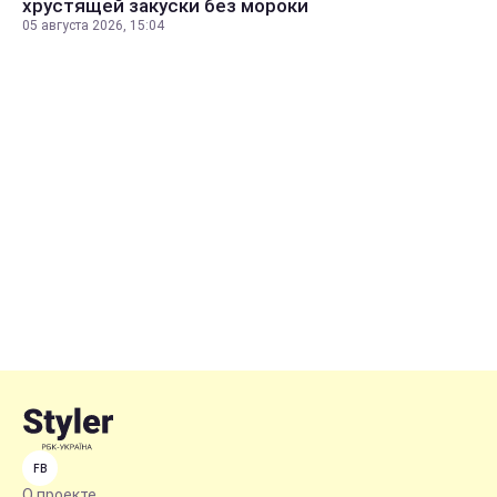
хрустящей закуски без мороки
05 августа 2026, 15:04
FB
О проекте