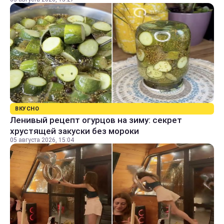
ВКУСНО
Ленивый рецепт огурцов на зиму: секрет
хрустящей закуски без мороки
05 августа 2026, 15:04