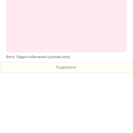
Фото: Перше побачення (youtube.com)
Поделиться: