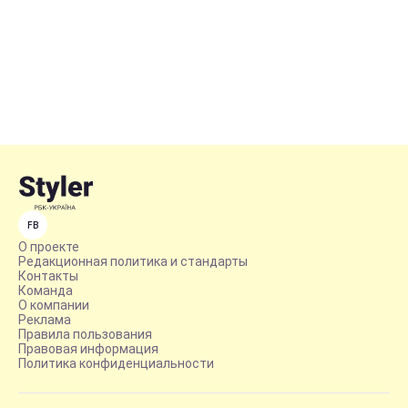
FB
О проекте
Редакционная политика и стандарты
Контакты
Команда
О компании
Реклама
Правила пользования
Правовая информация
Политика конфиденциальности