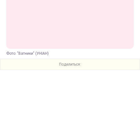
Фото: "Ватники" (УНІАН)
Поделиться: