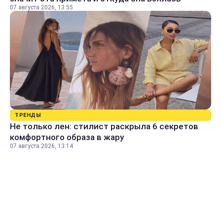
07 августа 2026, 13:55
ТРЕНДЫ
Не только лен: стилист раскрыла 6 секретов
комфортного образа в жару
07 августа 2026, 13:14