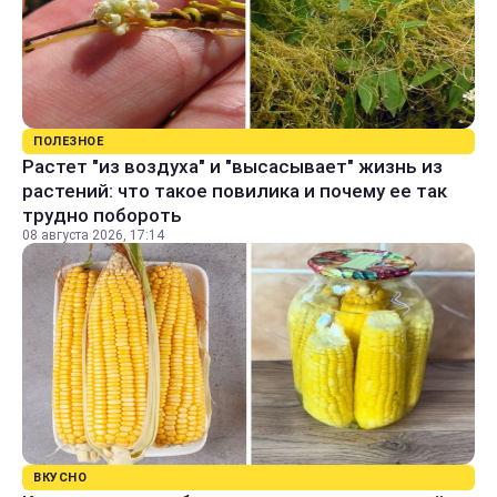
ПОЛЕЗНОЕ
Растет "из воздуха" и "высасывает" жизнь из
растений: что такое повилика и почему ее так
трудно побороть
08 августа 2026, 17:14
ВКУСНО