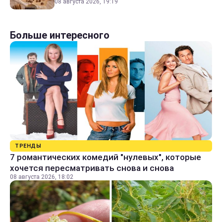
08 августа 2026, 19:19
Больше интересного
ТРЕНДЫ
7 романтических комедий "нулевых", которые
хочется пересматривать снова и снова
08 августа 2026, 18:02