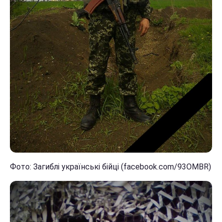
Фото: Загиблі українські бійці (facebook.com/93OMBR)