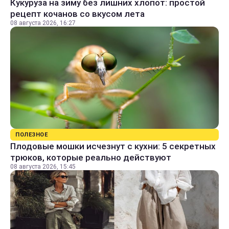
Кукуруза на зиму без лишних хлопот: простой
рецепт кочанов со вкусом лета
08 августа 2026, 16:27
ПОЛЕЗНОЕ
Плодовые мошки исчезнут с кухни: 5 секретных
трюков, которые реально действуют
08 августа 2026, 15:45