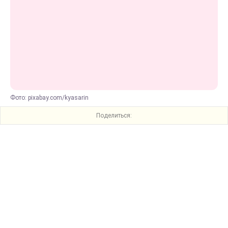
Фото: pixabay.com/kyasarin
Поделиться: