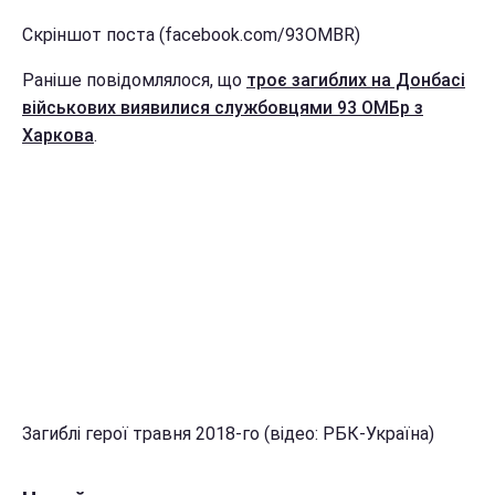
Скріншот поста (facebook.com/93OMBR)
Раніше повідомлялося, що
троє загиблих на Донбасі
військових виявилися службовцями 93 ОМБр з
Харкова
.
Загиблі герої травня 2018-го (відео: РБК-Україна)