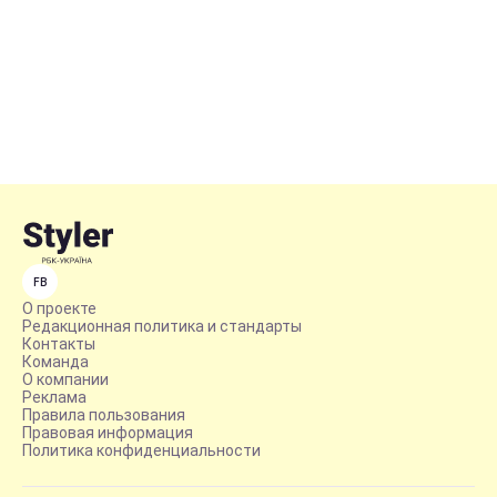
FB
О проекте
Редакционная политика и стандарты
Контакты
Команда
О компании
Реклама
Правила пользования
Правовая информация
Политика конфиденциальности