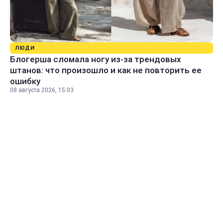
ЛЮДИ
Блогерша сломала ногу из-за трендовых
штанов: что произошло и как не повторить ее
ошибку
08 августа 2026, 15:03