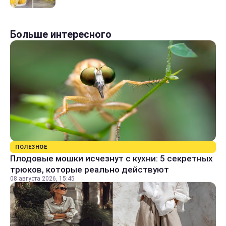
Больше интересного
ПОЛЕЗНОЕ
Плодовые мошки исчезнут с кухни: 5 секретных
трюков, которые реально действуют
08 августа 2026, 15:45