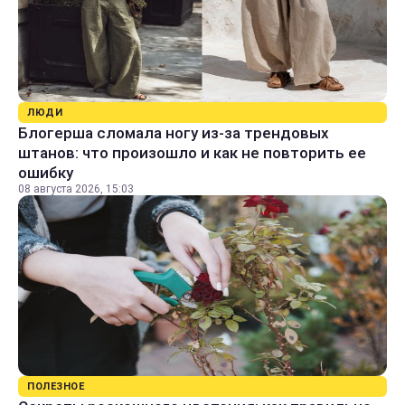
ЛЮДИ
Блогерша сломала ногу из-за трендовых
штанов: что произошло и как не повторить ее
ошибку
08 августа 2026, 15:03
ПОЛЕЗНОЕ