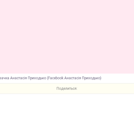
вачка Анастасія Приходько (Facebook Анастасія Приходько)
Поделиться: