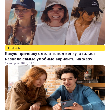
ТРЕНДЫ
Какую прическу сделать под кепку: стилист
назвала самые удобные варианты на жару
09 августа 2026, 09:33