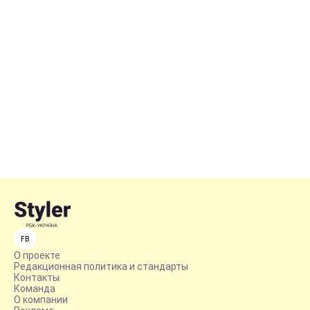
FB
О проекте
Редакционная политика и стандарты
Контакты
Команда
О компании