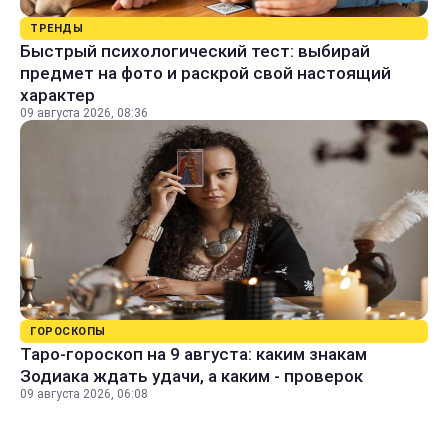
ТРЕНДЫ
Быстрый психологический тест: выбирай
предмет на фото и раскрой свой настоящий
характер
09 августа 2026, 08:36
ГОРОСКОПЫ
Таро-гороскоп на 9 августа: каким знакам
Зодиака ждать удачи, а каким - проверок
09 августа 2026, 06:08