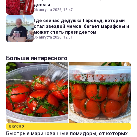
деньги
06 августа 2026, 13:47
Где сейчас дедушка Гарольд, который
стал звездой мемов: бегает марафоны и
может стать президентом
06 августа 2026, 12:51
Больше интересного
ВКУСНО
Быстрые маринованные помидоры, от которых