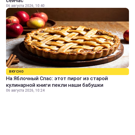
сейчас
06 августа 2026, 10:40
ВКУСНО
На Яблочный Спас: этот пирог из старой
кулинарной книги пекли наши бабушки
06 августа 2026, 10:24