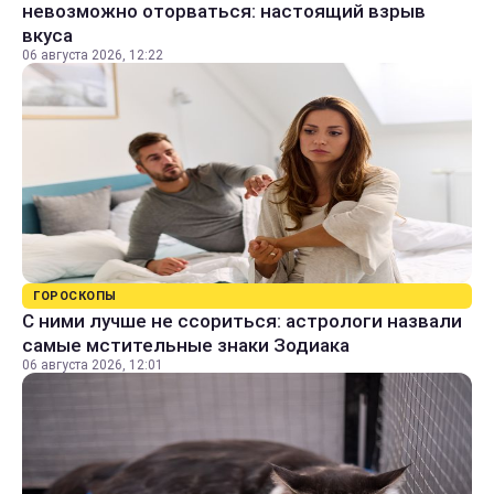
невозможно оторваться: настоящий взрыв
вкуса
06 августа 2026, 12:22
ГОРОСКОПЫ
С ними лучше не ссориться: астрологи назвали
самые мстительные знаки Зодиака
06 августа 2026, 12:01