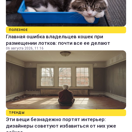
ПОЛЕЗНОЕ
Главная ошибка владельцев кошек при
размещении лотков: почти все ее делают
06 августа 2026, 11:16
ТРЕНДЫ
Эти вещи безнадежно портят интерьер:
дизайнеры советуют избавиться от них уже