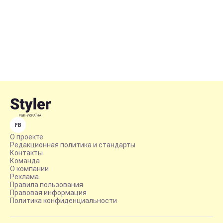
FB
О проекте
Редакционная политика и стандарты
Контакты
Команда
О компании
Реклама
Правила пользования
Правовая информация
Политика конфиденциальности