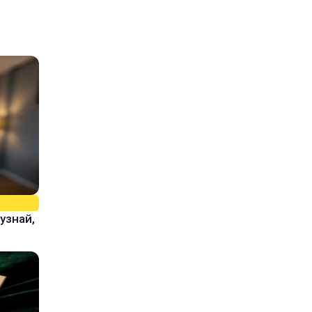
узнай,