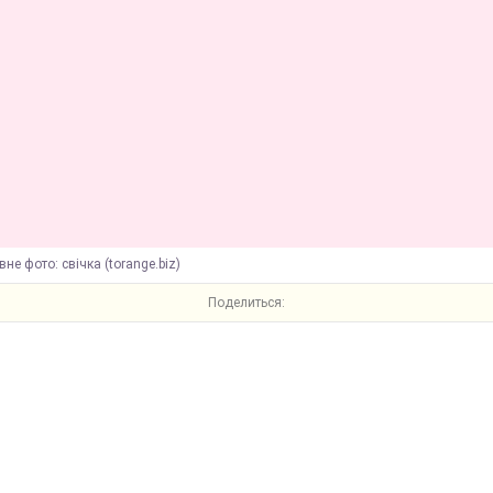
вне фото: свічка (torange.biz)
Поделиться: