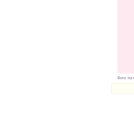
Фото: На 