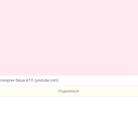
похороні бійця АТО (youtube.com)
Поделиться: