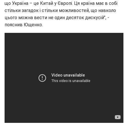
що Україна – це Китай у Європі. Ця країна має в собі
стільки загадок і стільки можливостей, що навколо
цього можна вести не один десяток дискусій", -
пояснив Ющенко.