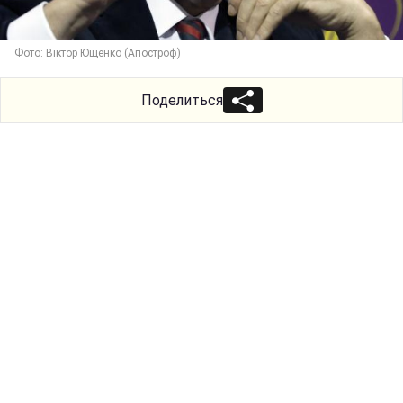
Фото: Віктор Ющенко (Апостроф)
Поделиться