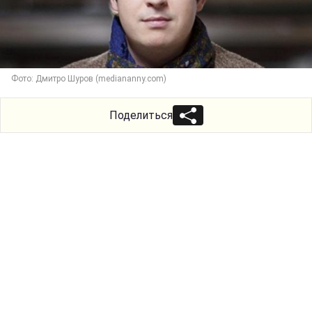
Фото: Дмитро Шуров (mediananny.com)
Поделиться