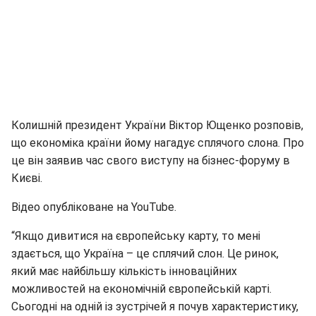
Колишній президент України Віктор Ющенко розповів,
що економіка країни йому нагадує сплячого слона. Про
це він заявив час свого виступу на бізнес-форуму в
Києві.
Відео опубліковане на YouTube.
“Якщо дивитися на європейську карту, то мені
здається, що Україна – це сплячий слон. Це ринок,
який має найбільшу кількість інноваційних
можливостей на економічній європейській карті.
Сьогодні на одній із зустрічей я почув характеристику,