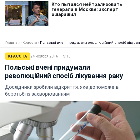
Главная
›
Красота
›
Польські вчені придумали революційний спосіб лікуван
КРАСОТА
24 ноября 2016 · 15:13
Польські вчені придумали
революційний спосіб лікування раку
Дослідники зробили відкриття, яке допоможе в
боротьбі із захворюванням