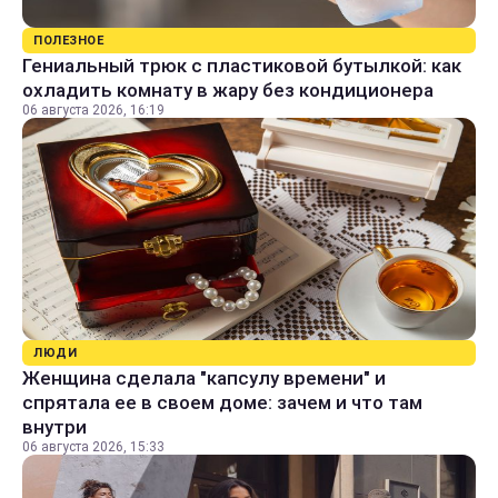
ПОЛЕЗНОЕ
Гениальный трюк с пластиковой бутылкой: как
охладить комнату в жару без кондиционера
06 августа 2026, 16:19
ЛЮДИ
Женщина сделала "капсулу времени" и
спрятала ее в своем доме: зачем и что там
внутри
06 августа 2026, 15:33