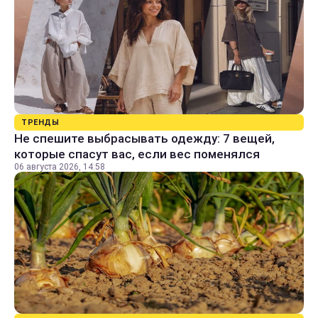
ТРЕНДЫ
Не спешите выбрасывать одежду: 7 вещей,
которые спасут вас, если вес поменялся
06 августа 2026, 14:58