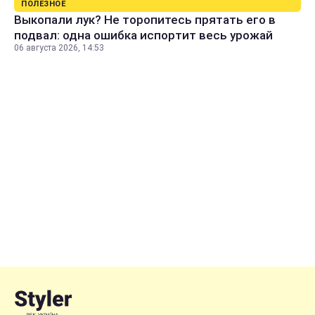
ПОЛЕЗНОЕ
Выкопали лук? Не торопитесь прятать его в
подвал: одна ошибка испортит весь урожай
06 августа 2026, 14:53