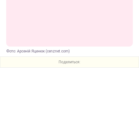
Фото: Арсеній Яценюк (cenznet.com)
Поделиться: