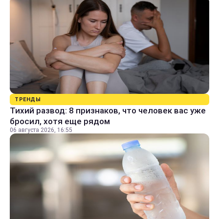
ТРЕНДЫ
Тихий развод: 8 признаков, что человек вас уже
бросил, хотя еще рядом
06 августа 2026, 16:55