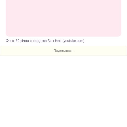
Фото: 80-річна стюардеса Бетт Неш (youtube.com)
Поделиться: