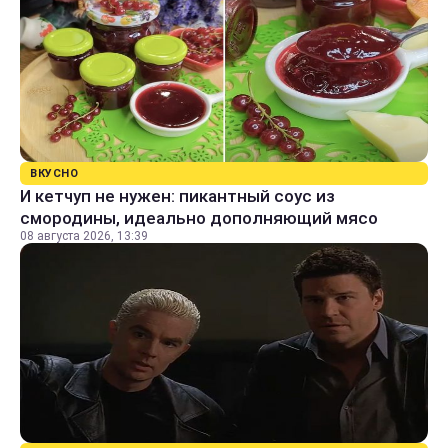
ВКУСНО
И кетчуп не нужен: пикантный соус из
смородины, идеально дополняющий мясо
08 августа 2026, 13:39