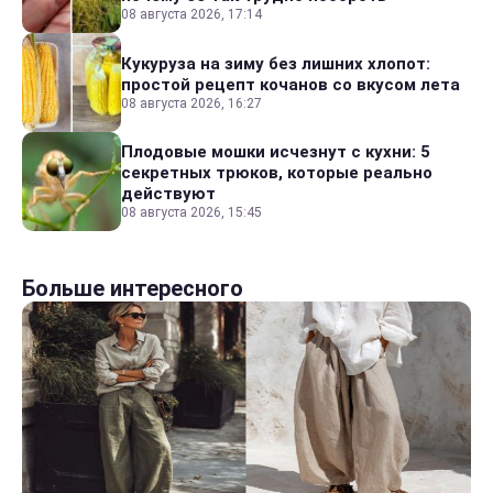
08 августа 2026, 17:14
Кукуруза на зиму без лишних хлопот:
простой рецепт кочанов со вкусом лета
08 августа 2026, 16:27
Плодовые мошки исчезнут с кухни: 5
секретных трюков, которые реально
действуют
08 августа 2026, 15:45
Больше интересного