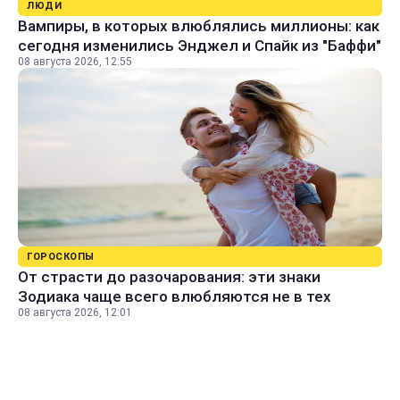
ЛЮДИ
Вампиры, в которых влюблялись миллионы: как
сегодня изменились Энджел и Спайк из "Баффи"
08 августа 2026, 12:55
ГОРОСКОПЫ
От страсти до разочарования: эти знаки
Зодиака чаще всего влюбляются не в тех
08 августа 2026, 12:01