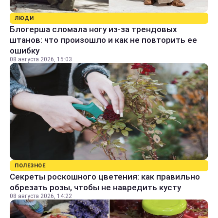
ЛЮДИ
Блогерша сломала ногу из-за трендовых
штанов: что произошло и как не повторить ее
ошибку
08 августа 2026, 15:03
ПОЛЕЗНОЕ
Секреты роскошного цветения: как правильно
обрезать розы, чтобы не навредить кусту
08 августа 2026, 14:22