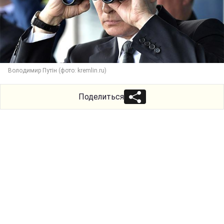
Володимир Путін (фото: kremlin.ru)
Поделиться