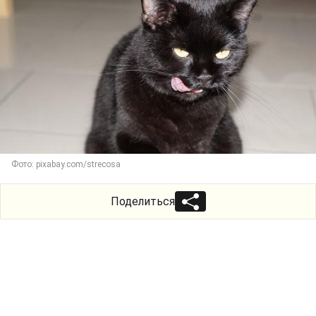
Фото: pixabay.com/strecosa
Поделиться