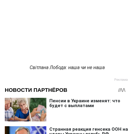
Світлана Лобода: наша чи не наша