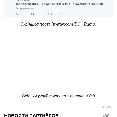
Скріншот поста (twitter.com/DJ__Trump)
Скільки українських політв'язнів в РФ