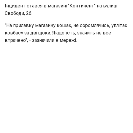
Інцидент стався в магазині "Континент" на вулиці
Свободи, 26.
"На прилавку магазину кошак, не соромлячись, уплітає
ковбасу за дві щоки. Якщо їсть, значить не все
втрачено", - зазначили в мережі.