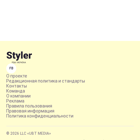
FB
О проекте
Редакционная политика и стандарты
Контакты
Команда
О компании
Реклама
Правила пользования
Правовая информация
Политика конфиденциальности
© 2026 LLC «UBT MEDIA»