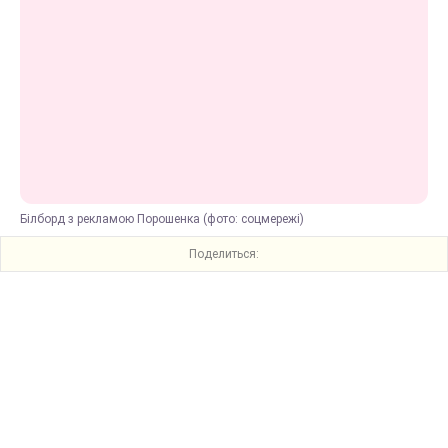
Білборд з рекламою Порошенка (фото: соцмережі)
Поделиться: