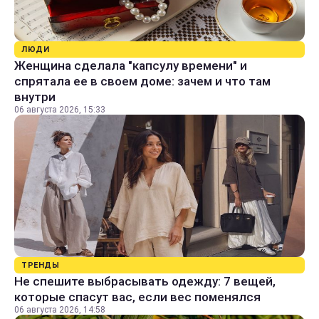
ЛЮДИ
Женщина сделала "капсулу времени" и
спрятала ее в своем доме: зачем и что там
внутри
06 августа 2026, 15:33
ТРЕНДЫ
Не спешите выбрасывать одежду: 7 вещей,
которые спасут вас, если вес поменялся
06 августа 2026, 14:58