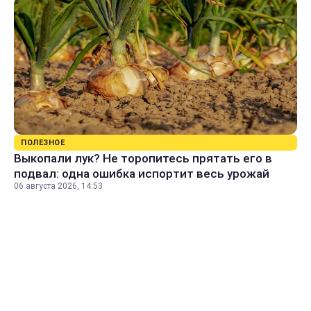
ПОЛЕЗНОЕ
Выкопали лук? Не торопитесь прятать его в
подвал: одна ошибка испортит весь урожай
06 августа 2026, 14:53