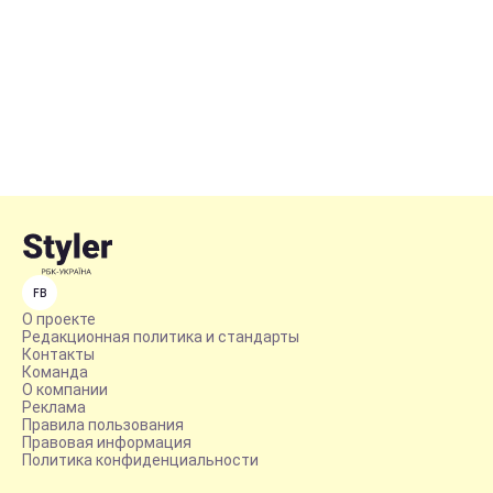
FB
О проекте
Редакционная политика и стандарты
Контакты
Команда
О компании
Реклама
Правила пользования
Правовая информация
Политика конфиденциальности