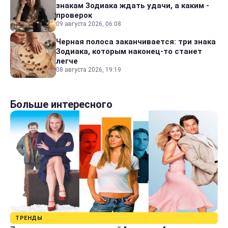
знакам Зодиака ждать удачи, а каким -
проверок
09 августа 2026, 06:08
Черная полоса заканчивается: три знака
Зодиака, которым наконец-то станет
легче
08 августа 2026, 19:19
Больше интересного
ТРЕНДЫ