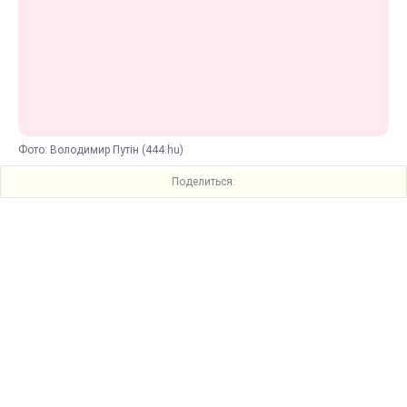
Фото: Володимир Путін (444.hu)
Поделиться: