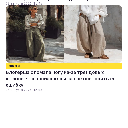
08 августа 2026, 15:45
ЛЮДИ
Блогерша сломала ногу из-за трендовых
штанов: что произошло и как не повторить ее
ошибку
08 августа 2026, 15:03