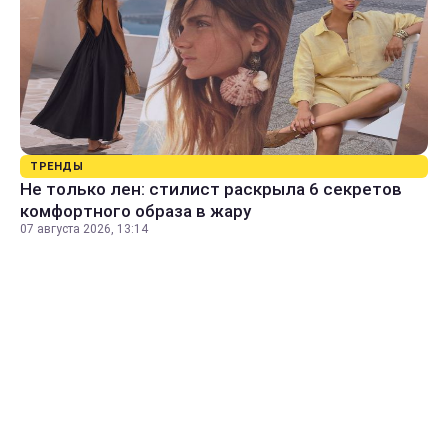
ТРЕНДЫ
Не только лен: стилист раскрыла 6 секретов
комфортного образа в жару
07 августа 2026, 13:14