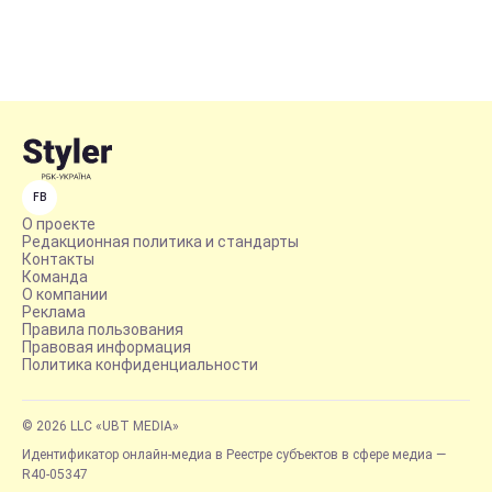
FB
О проекте
Редакционная политика и стандарты
Контакты
Команда
О компании
Реклама
Правила пользования
Правовая информация
Политика конфиденциальности
© 2026 LLC «UBT MEDIA»
Идентификатор онлайн-медиа в Реестре субъектов в сфере медиа —
R40-05347