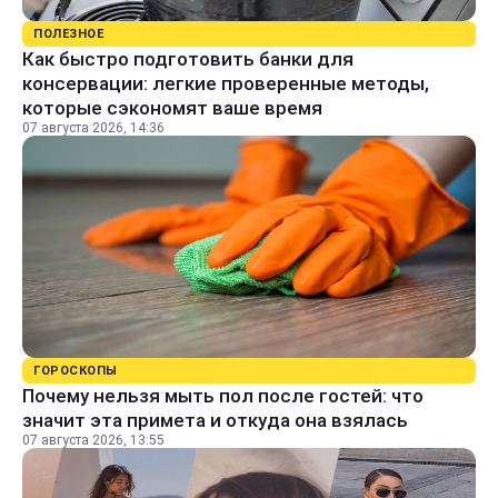
ПОЛЕЗНОЕ
Как быстро подготовить банки для
консервации: легкие проверенные методы,
которые сэкономят ваше время
07 августа 2026, 14:36
ГОРОСКОПЫ
Почему нельзя мыть пол после гостей: что
значит эта примета и откуда она взялась
07 августа 2026, 13:55