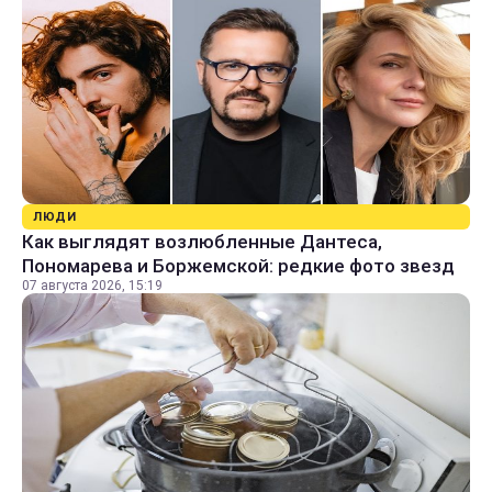
ЛЮДИ
Как выглядят возлюбленные Дантеса,
Пономарева и Боржемской: редкие фото звезд
07 августа 2026, 15:19