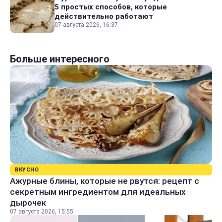
5 простых способов, которые
действительно работают
07 августа 2026, 16:37
Больше интересного
ВКУСНО
Ажурные блины, которые не рвутся: рецепт с
секретным ингредиентом для идеальных
дырочек
07 августа 2026, 15:55