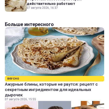
действительно работают
07 августа 2026, 16:37
Больше интересного
ВКУСНО
Ажурные блины, которые не рвутся: рецепт с
секретным ингредиентом для идеальных
дырочек
07 августа 2026, 15:55