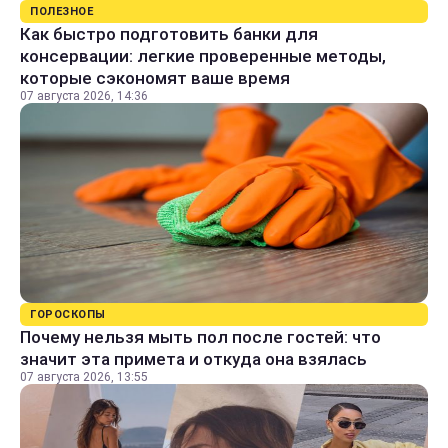
ПОЛЕЗНОЕ
Как быстро подготовить банки для
консервации: легкие проверенные методы,
которые сэкономят ваше время
07 августа 2026, 14:36
ГОРОСКОПЫ
Почему нельзя мыть пол после гостей: что
значит эта примета и откуда она взялась
07 августа 2026, 13:55