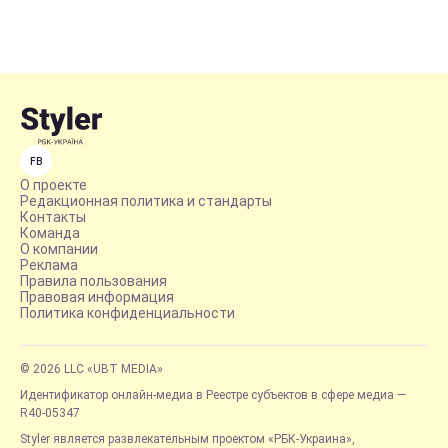
FB
О проекте
Редакционная политика и стандарты
Контакты
Команда
О компании
Реклама
Правила пользования
Правовая информация
Политика конфиденциальности
© 2026 LLC «UBT MEDIA»
Идентификатор онлайн-медиа в Реестре субъектов в сфере медиа —
R40-05347
Styler является развлекательным проектом «РБК-Украина»,