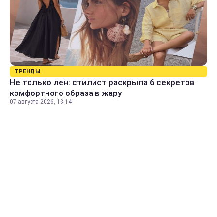
ТРЕНДЫ
Не только лен: стилист раскрыла 6 секретов
комфортного образа в жару
07 августа 2026, 13:14