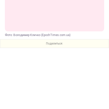
Фото: Володимир Кличко (EpochTimes.com.ua)
Поделиться: