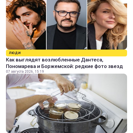
ЛЮДИ
Как выглядят возлюбленные Дантеса,
Пономарева и Боржемской: редкие фото звезд
07 августа 2026, 15:19