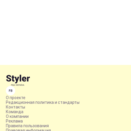
FB
О проекте
Редакционная политика и стандарты
Контакты
Команда
О компании
Реклама
Правила пользования
Правовая информация