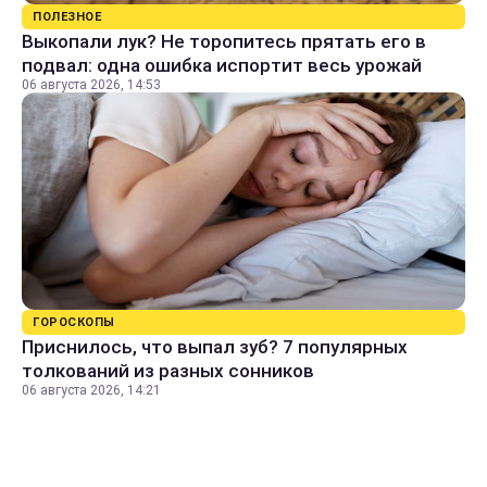
ПОЛЕЗНОЕ
Выкопали лук? Не торопитесь прятать его в
подвал: одна ошибка испортит весь урожай
06 августа 2026, 14:53
ГОРОСКОПЫ
Приснилось, что выпал зуб? 7 популярных
толкований из разных сонников
06 августа 2026, 14:21