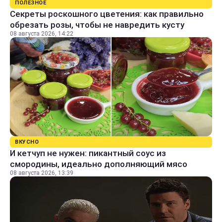
ПОЛЕЗНОЕ
Секреты роскошного цветения: как правильно
обрезать розы, чтобы не навредить кусту
08 августа 2026, 14:22
ВКУСНО
И кетчуп не нужен: пикантный соус из
смородины, идеально дополняющий мясо
08 августа 2026, 13:39