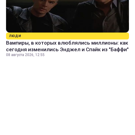
ЛЮДИ
Вампиры, в которых влюблялись миллионы: как
сегодня изменились Энджел и Спайк из "Баффи"
08 августа 2026, 12:55