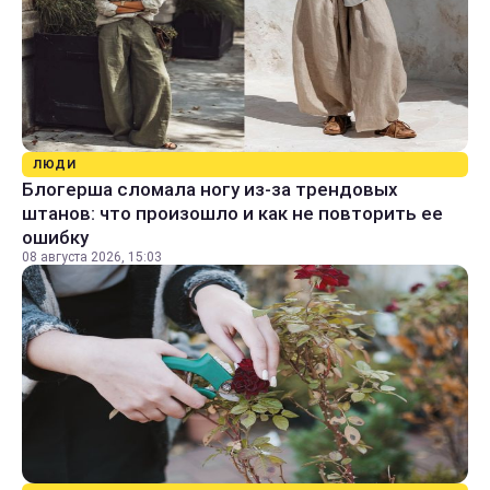
ЛЮДИ
Блогерша сломала ногу из-за трендовых
штанов: что произошло и как не повторить ее
ошибку
08 августа 2026, 15:03