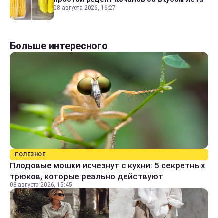
08 августа 2026, 16:27
Больше интересного
ПОЛЕЗНОЕ
Плодовые мошки исчезнут с кухни: 5 секретных
трюков, которые реально действуют
08 августа 2026, 15:45