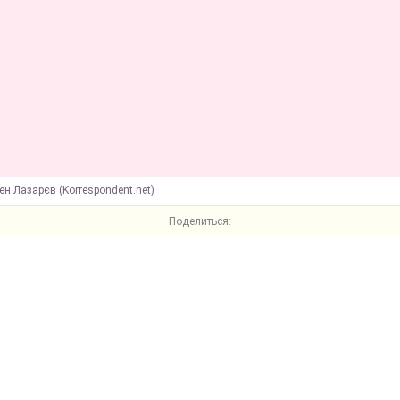
ен Лазарєв (Korrespondent.net)
Поделиться: