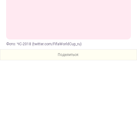
Фото: ЧС-2018 (twitter.com/FifaWorldCup_ru)
Поделиться: