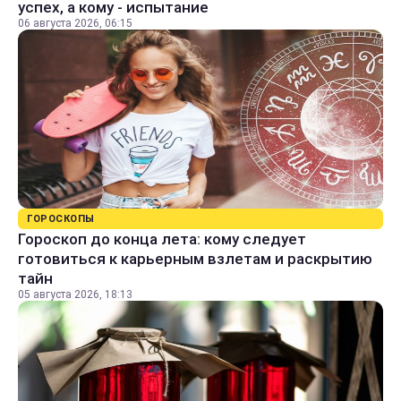
успех, а кому - испытание
06 августа 2026, 06:15
ГОРОСКОПЫ
Гороскоп до конца лета: кому следует
готовиться к карьерным взлетам и раскрытию
тайн
05 августа 2026, 18:13