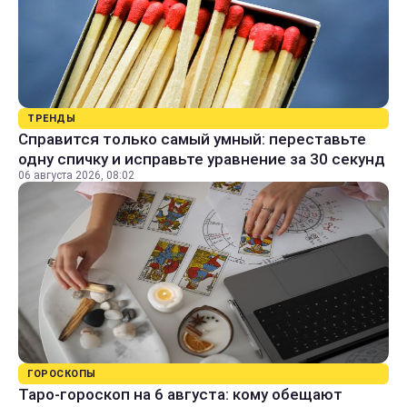
ТРЕНДЫ
Справится только самый умный: переставьте
одну спичку и исправьте уравнение за 30 секунд
06 августа 2026, 08:02
ГОРОСКОПЫ
Таро-гороскоп на 6 августа: кому обещают