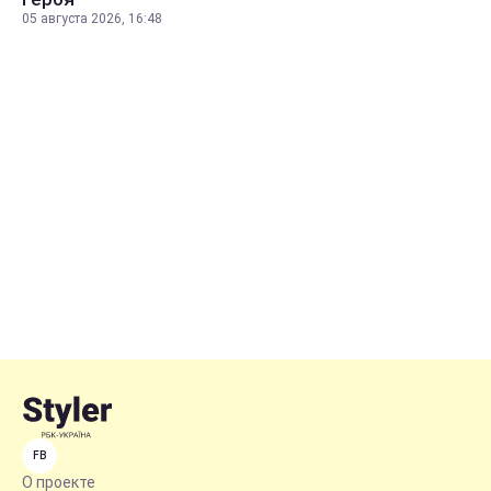
05 августа 2026, 16:48
FB
О проекте